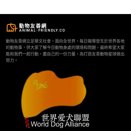
動物友善網
ANIMAL-FRIENDLY.CO
動物友善網立足華文社會，面向全世界，每日報導發生於世界各地
的動物事，供大家了解今日動物身處的環境和問題，最終希望大家
能和我們一起行動，盡自己的一份力量，為打造友善動物星球做出
努力。