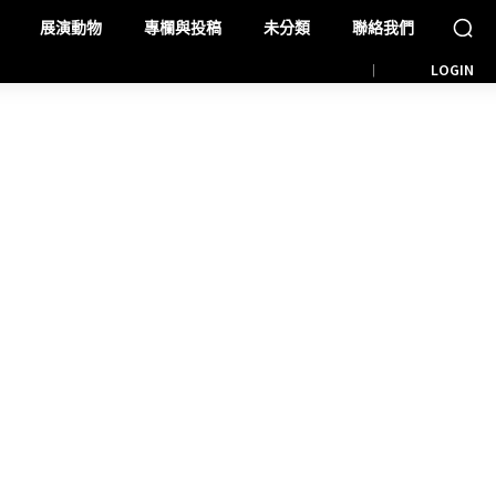
展演動物
專欄與投稿
未分類
聯絡我們
LOGIN