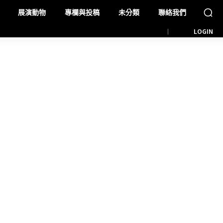
展演動物
專欄與投稿
未分類
聯絡我們
LOGIN