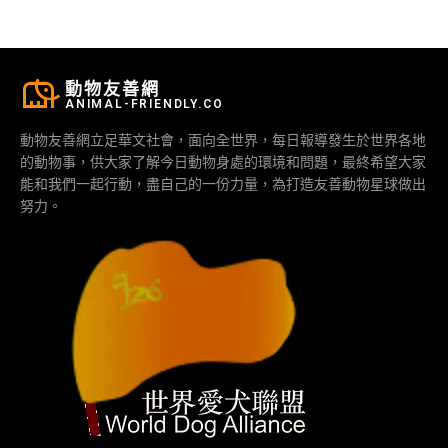
動物友善網
ANIMAL-FRIENDLY.CO
動物友善網立足華文社會，面向全世界，每日報導發生於世界各地
的動物事，供大家了解今日動物身處的環境和問題，最終希望大家
能和我們一起行動，盡自己的一份力量，為打造友善動物星球做出
努力。