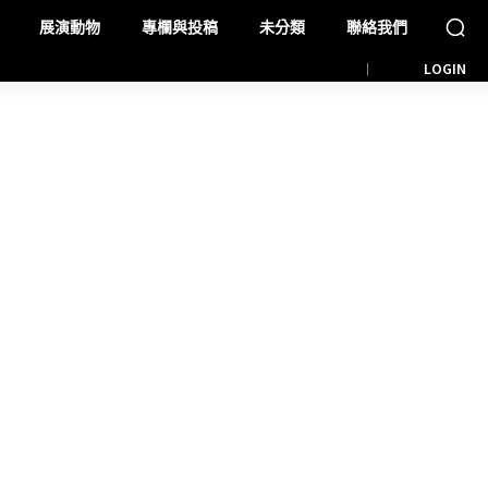
展演動物
專欄與投稿
未分類
聯絡我們
LOGIN