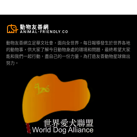
動物友善網
ANIMAL-FRIENDLY.CO
動物友善網立足華文社會，面向全世界，每日報導發生於世界各地
的動物事，供大家了解今日動物身處的環境和問題，最終希望大家
能和我們一起行動，盡自己的一份力量，為打造友善動物星球做出
努力。