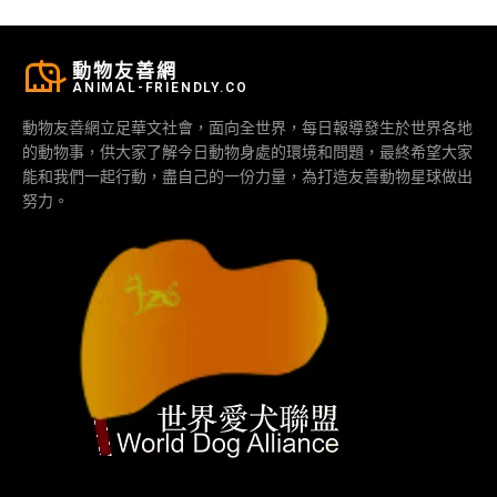
動物友善網
ANIMAL-FRIENDLY.CO
動物友善網立足華文社會，面向全世界，每日報導發生於世界各地
的動物事，供大家了解今日動物身處的環境和問題，最終希望大家
能和我們一起行動，盡自己的一份力量，為打造友善動物星球做出
努力。