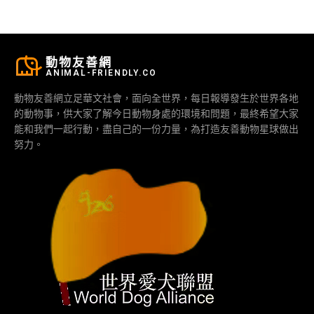
動物友善網
ANIMAL-FRIENDLY.CO
動物友善網立足華文社會，面向全世界，每日報導發生於世界各地
的動物事，供大家了解今日動物身處的環境和問題，最終希望大家
能和我們一起行動，盡自己的一份力量，為打造友善動物星球做出
努力。