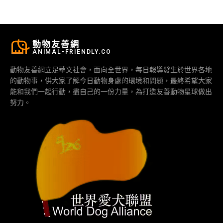
動物友善網
ANIMAL-FRIENDLY.CO
動物友善網立足華文社會，面向全世界，每日報導發生於世界各地
的動物事，供大家了解今日動物身處的環境和問題，最終希望大家
能和我們一起行動，盡自己的一份力量，為打造友善動物星球做出
努力。