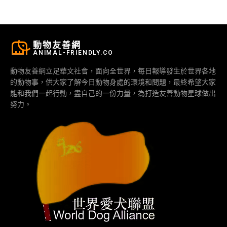
動物友善網
ANIMAL-FRIENDLY.CO
動物友善網立足華文社會，面向全世界，每日報導發生於世界各地
的動物事，供大家了解今日動物身處的環境和問題，最終希望大家
能和我們一起行動，盡自己的一份力量，為打造友善動物星球做出
努力。