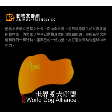
動物友善網
ANIMAL-FRIENDLY.CO
動物友善網立足華文社會，面向全世界，每日報導發生於世界各地
的動物事，供大家了解今日動物身處的環境和問題，最終希望大家
能和我們一起行動，盡自己的一份力量，為打造友善動物星球做出
努力。