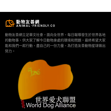
動物友善網
ANIMAL-FRIENDLY.CO
動物友善網立足華文社會，面向全世界，每日報導發生於世界各地
的動物事，供大家了解今日動物身處的環境和問題，最終希望大家
能和我們一起行動，盡自己的一份力量，為打造友善動物星球做出
努力。