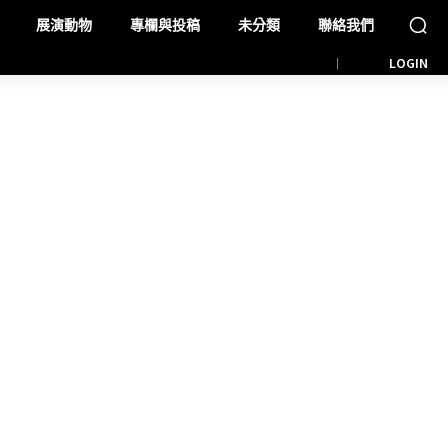
展演動物
專欄與投稿
未分類
聯絡我們
LOGIN