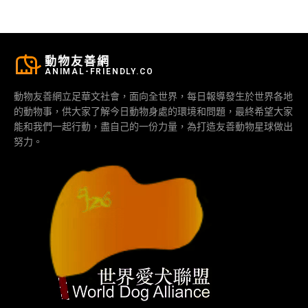
動物友善網
ANIMAL-FRIENDLY.CO
動物友善網立足華文社會，面向全世界，每日報導發生於世界各地
的動物事，供大家了解今日動物身處的環境和問題，最終希望大家
能和我們一起行動，盡自己的一份力量，為打造友善動物星球做出
努力。