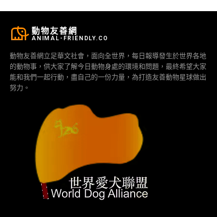
動物友善網
ANIMAL-FRIENDLY.CO
動物友善網立足華文社會，面向全世界，每日報導發生於世界各地
的動物事，供大家了解今日動物身處的環境和問題，最終希望大家
能和我們一起行動，盡自己的一份力量，為打造友善動物星球做出
努力。