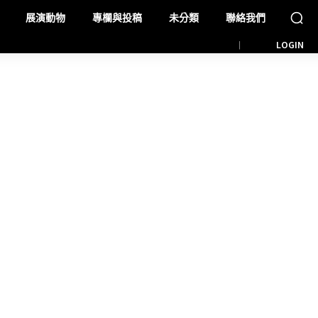
展演動物
專欄與投稿
未分類
聯絡我們
LOGIN