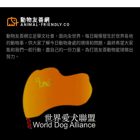
動物友善網
ANIMAL-FRIENDLY.CO
動物友善網立足華文社會，面向全世界，每日報導發生於世界各地
的動物事，供大家了解今日動物身處的環境和問題，最終希望大家
能和我們一起行動，盡自己的一份力量，為打造友善動物星球做出
努力。