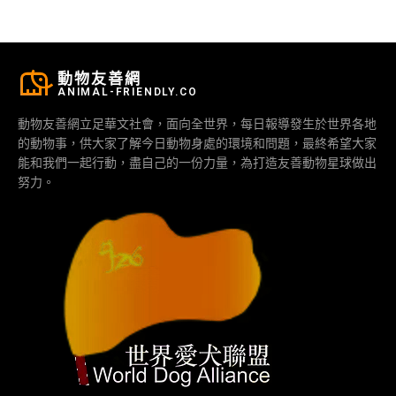
動物友善網
ANIMAL-FRIENDLY.CO
動物友善網立足華文社會，面向全世界，每日報導發生於世界各地
的動物事，供大家了解今日動物身處的環境和問題，最終希望大家
能和我們一起行動，盡自己的一份力量，為打造友善動物星球做出
努力。