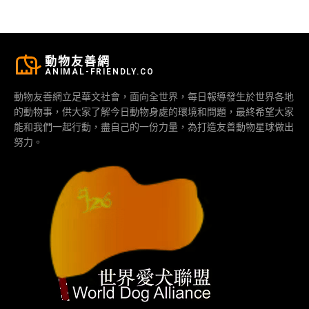
動物友善網
ANIMAL-FRIENDLY.CO
動物友善網立足華文社會，面向全世界，每日報導發生於世界各地
的動物事，供大家了解今日動物身處的環境和問題，最終希望大家
能和我們一起行動，盡自己的一份力量，為打造友善動物星球做出
努力。