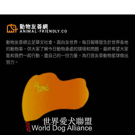
動物友善網
ANIMAL-FRIENDLY.CO
動物友善網立足華文社會，面向全世界，每日報導發生於世界各地
的動物事，供大家了解今日動物身處的環境和問題，最終希望大家
能和我們一起行動，盡自己的一份力量，為打造友善動物星球做出
努力。