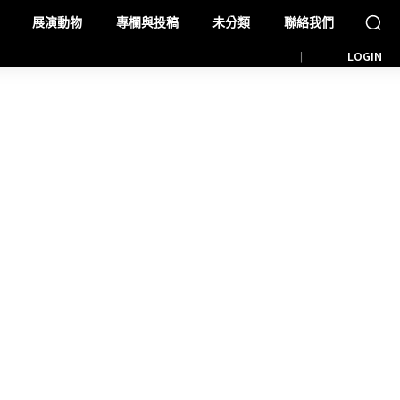
展演動物
專欄與投稿
未分類
聯絡我們
LOGIN