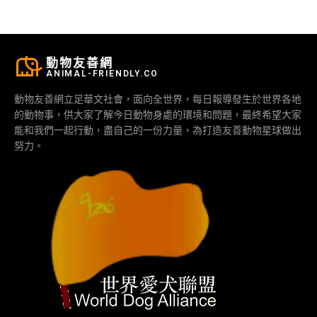
動物友善網
ANIMAL-FRIENDLY.CO
動物友善網立足華文社會，面向全世界，每日報導發生於世界各地
的動物事，供大家了解今日動物身處的環境和問題，最終希望大家
能和我們一起行動，盡自己的一份力量，為打造友善動物星球做出
努力。