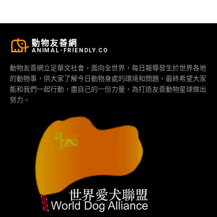
動物友善網
ANIMAL-FRIENDLY.CO
動物友善網立足華文社會，面向全世界，每日報導發生於世界各地
的動物事，供大家了解今日動物身處的環境和問題，最終希望大家
能和我們一起行動，盡自己的一份力量，為打造友善動物星球做出
努力。