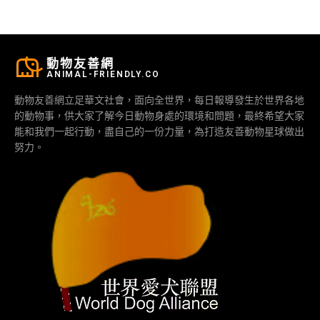
動物友善網
ANIMAL-FRIENDLY.CO
動物友善網立足華文社會，面向全世界，每日報導發生於世界各地
的動物事，供大家了解今日動物身處的環境和問題，最終希望大家
能和我們一起行動，盡自己的一份力量，為打造友善動物星球做出
努力。