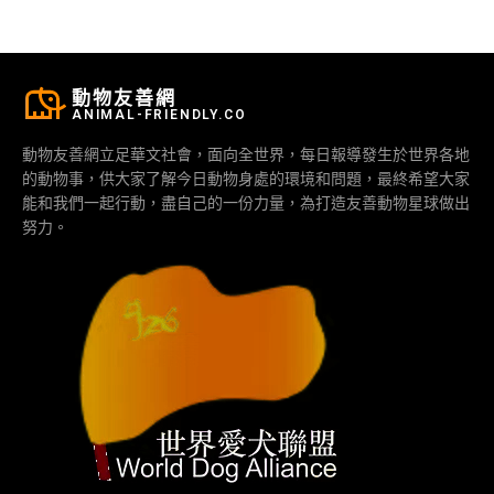
動物友善網
ANIMAL-FRIENDLY.CO
動物友善網立足華文社會，面向全世界，每日報導發生於世界各地
的動物事，供大家了解今日動物身處的環境和問題，最終希望大家
能和我們一起行動，盡自己的一份力量，為打造友善動物星球做出
努力。