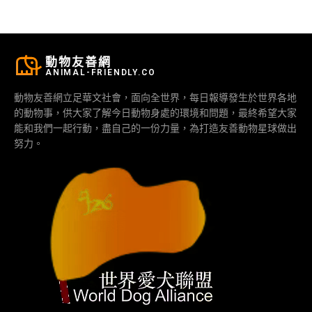
動物友善網
ANIMAL-FRIENDLY.CO
動物友善網立足華文社會，面向全世界，每日報導發生於世界各地
的動物事，供大家了解今日動物身處的環境和問題，最終希望大家
能和我們一起行動，盡自己的一份力量，為打造友善動物星球做出
努力。