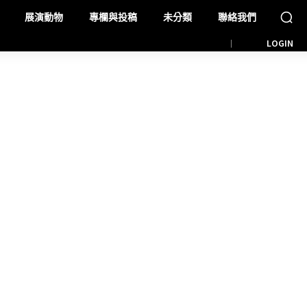
展演動物
專欄與投稿
未分類
聯絡我們
LOGIN