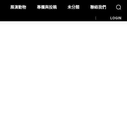
展演動物
專欄與投稿
未分類
聯絡我們
LOGIN