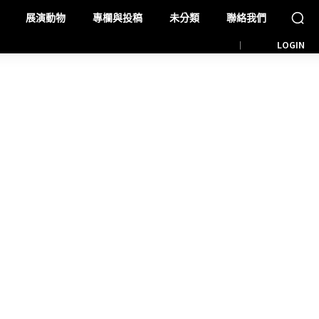
展演動物
專欄與投稿
未分類
聯絡我們
LOGIN