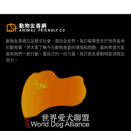
動物友善網
ANIMAL-FRIENDLY.CO
動物友善網立足華文社會，面向全世界，每日報導發生於世界各地
的動物事，供大家了解今日動物身處的環境和問題，最終希望大家
能和我們一起行動，盡自己的一份力量，為打造友善動物星球做出
努力。