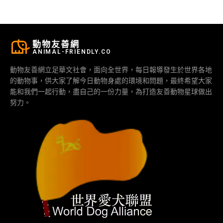
動物友善網
ANIMAL-FRIENDLY.CO
動物友善網立足華文社會，面向全世界，每日報導發生於世界各地
的動物事，供大家了解今日動物身處的環境和問題，最終希望大家
能和我們一起行動，盡自己的一份力量，為打造友善動物星球做出
努力。