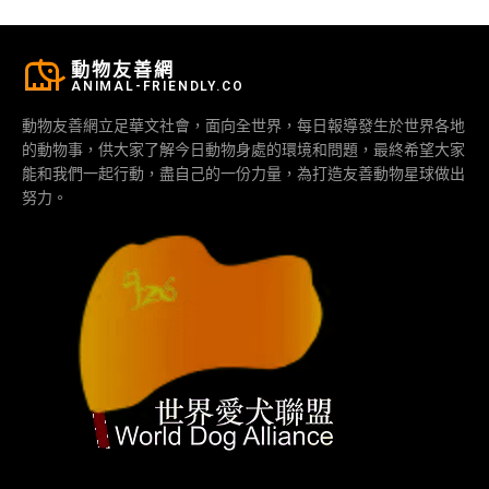
動物友善網
ANIMAL-FRIENDLY.CO
動物友善網立足華文社會，面向全世界，每日報導發生於世界各地
的動物事，供大家了解今日動物身處的環境和問題，最終希望大家
能和我們一起行動，盡自己的一份力量，為打造友善動物星球做出
努力。