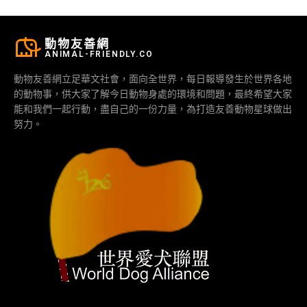
動物友善網
ANIMAL-FRIENDLY.CO
動物友善網立足華文社會，面向全世界，每日報導發生於世界各地
的動物事，供大家了解今日動物身處的環境和問題，最終希望大家
能和我們一起行動，盡自己的一份力量，為打造友善動物星球做出
努力。