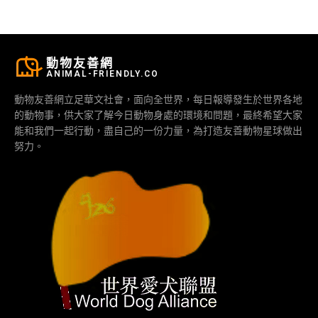
動物友善網
ANIMAL-FRIENDLY.CO
動物友善網立足華文社會，面向全世界，每日報導發生於世界各地
的動物事，供大家了解今日動物身處的環境和問題，最終希望大家
能和我們一起行動，盡自己的一份力量，為打造友善動物星球做出
努力。