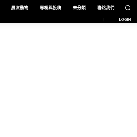
展演動物
專欄與投稿
未分類
聯絡我們
LOGIN