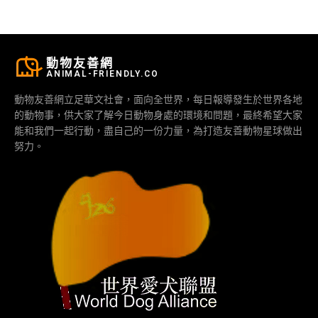
動物友善網
ANIMAL-FRIENDLY.CO
動物友善網立足華文社會，面向全世界，每日報導發生於世界各地
的動物事，供大家了解今日動物身處的環境和問題，最終希望大家
能和我們一起行動，盡自己的一份力量，為打造友善動物星球做出
努力。