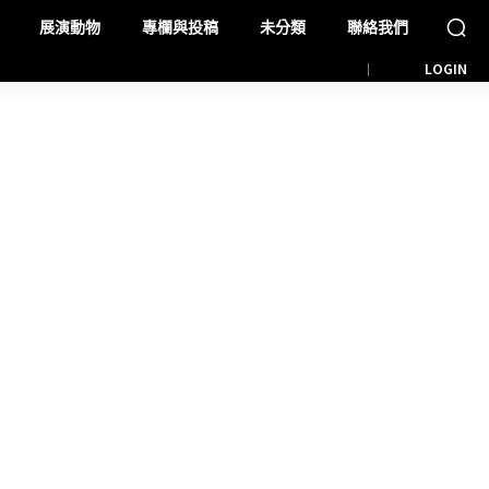
展演動物
專欄與投稿
未分類
聯絡我們
LOGIN