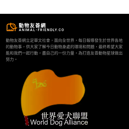
動物友善網
ANIMAL-FRIENDLY.CO
動物友善網立足華文社會，面向全世界，每日報導發生於世界各地
的動物事，供大家了解今日動物身處的環境和問題，最終希望大家
能和我們一起行動，盡自己的一份力量，為打造友善動物星球做出
努力。