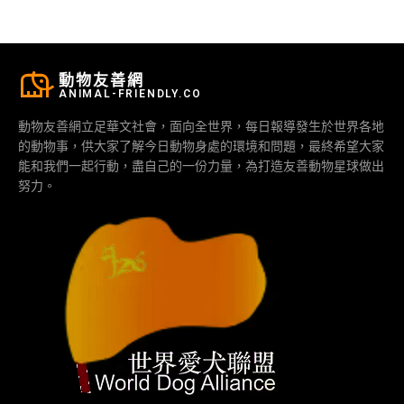
動物友善網
ANIMAL-FRIENDLY.CO
動物友善網立足華文社會，面向全世界，每日報導發生於世界各地
的動物事，供大家了解今日動物身處的環境和問題，最終希望大家
能和我們一起行動，盡自己的一份力量，為打造友善動物星球做出
努力。