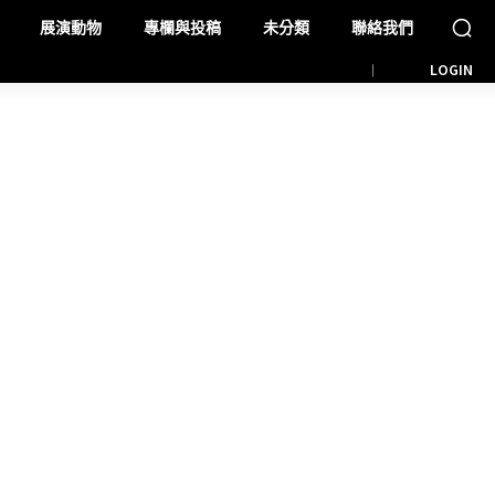
展演動物
專欄與投稿
未分類
聯絡我們
LOGIN