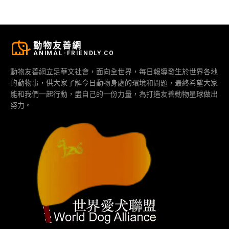
動物友善網
ANIMAL-FRIENDLY.CO
動物友善網立足華文社會，面向全世界，每日報導發生於世界各地
的動物事，供大家了解今日動物身處的環境和問題，最終希望大家
能和我們一起行動，盡自己的一份力量，為打造友善動物星球做出
努力。