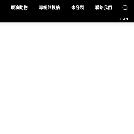
展演動物
專欄與投稿
未分類
聯絡我們
LOGIN