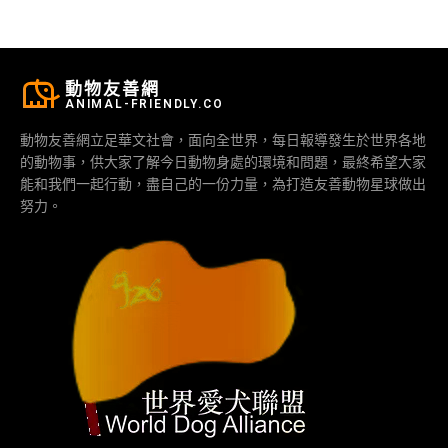
動物友善網
ANIMAL-FRIENDLY.CO
動物友善網立足華文社會，面向全世界，每日報導發生於世界各地
的動物事，供大家了解今日動物身處的環境和問題，最終希望大家
能和我們一起行動，盡自己的一份力量，為打造友善動物星球做出
努力。