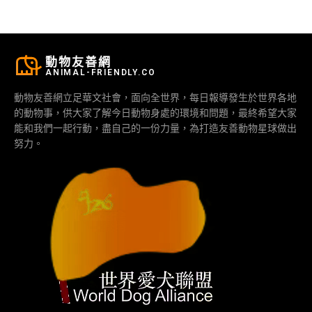
動物友善網
ANIMAL-FRIENDLY.CO
動物友善網立足華文社會，面向全世界，每日報導發生於世界各地
的動物事，供大家了解今日動物身處的環境和問題，最終希望大家
能和我們一起行動，盡自己的一份力量，為打造友善動物星球做出
努力。