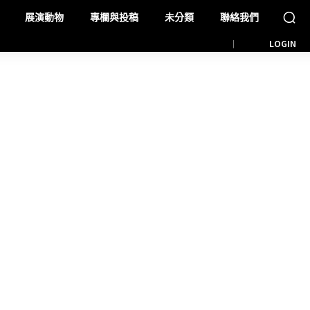
展演動物
專欄與投稿
未分類
聯絡我們
LOGIN