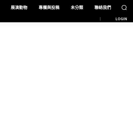
展演動物
專欄與投稿
未分類
聯絡我們
LOGIN