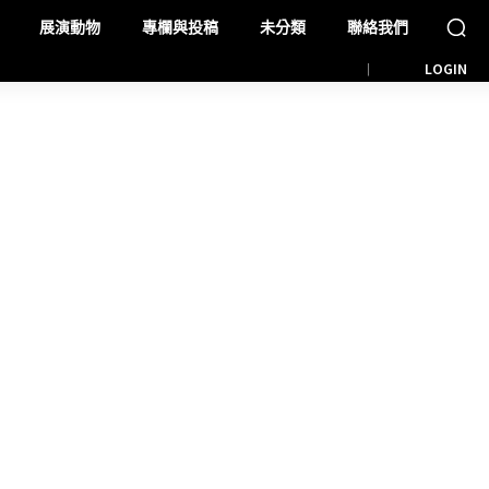
展演動物
專欄與投稿
未分類
聯絡我們
LOGIN