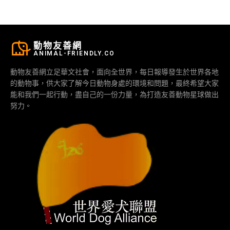
動物友善網
ANIMAL-FRIENDLY.CO
動物友善網立足華文社會，面向全世界，每日報導發生於世界各地
的動物事，供大家了解今日動物身處的環境和問題，最終希望大家
能和我們一起行動，盡自己的一份力量，為打造友善動物星球做出
努力。