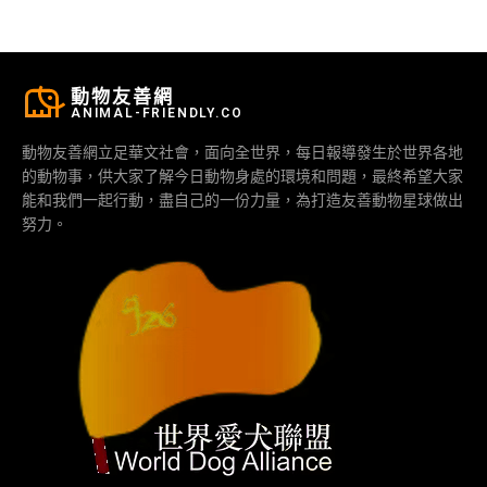
動物友善網
ANIMAL-FRIENDLY.CO
動物友善網立足華文社會，面向全世界，每日報導發生於世界各地
的動物事，供大家了解今日動物身處的環境和問題，最終希望大家
能和我們一起行動，盡自己的一份力量，為打造友善動物星球做出
努力。