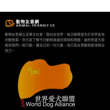
動物友善網
ANIMAL-FRIENDLY.CO
動物友善網立足華文社會，面向全世界，每日報導發生於世界各地
的動物事，供大家了解今日動物身處的環境和問題，最終希望大家
能和我們一起行動，盡自己的一份力量，為打造友善動物星球做出
努力。